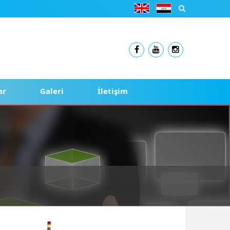
ar
Galeri
İletişim