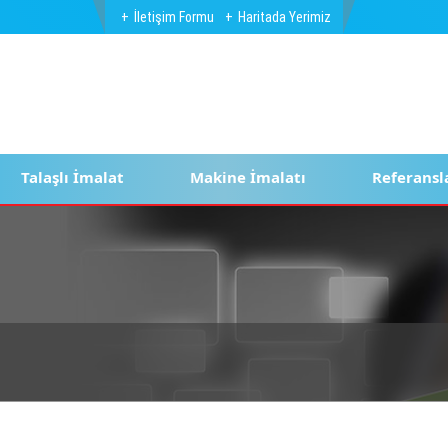
İletişim Formu
Haritada Yerimiz
Talaşlı İmalat
Makine İmalatı
Referansl