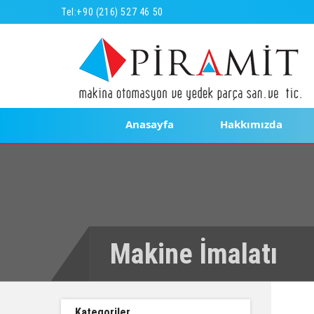
Tel:
+90 (216) 527 46 50
Anasayfa
Hakkımızda
Makine İmalatı
Kategoriler