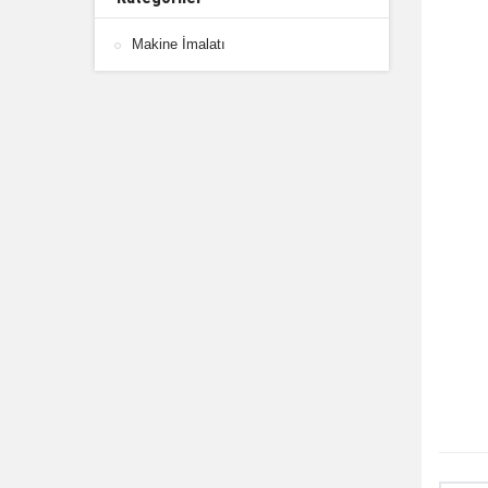
Makine İmalatı