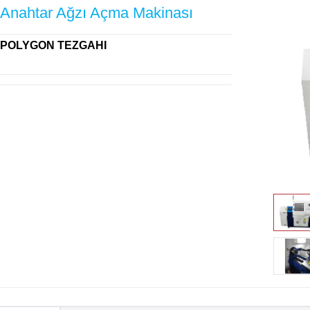
Anahtar Ağzı Açma Makinası
POLYGON TEZGAHI