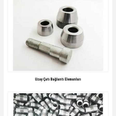
Uzay Çatı Bağlantı Elemanları