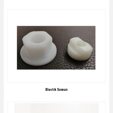
Blastik Somun