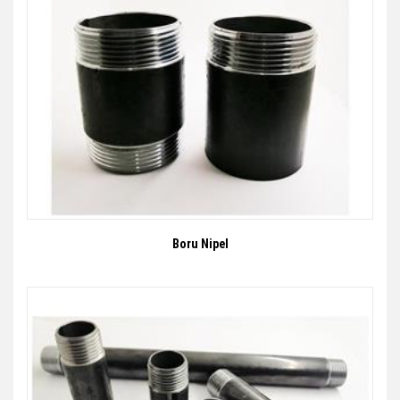
Boru Nipel