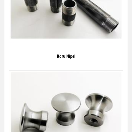
Boru Nipel