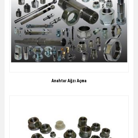
Anahtar Ağzı Açma