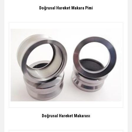
Doğrusal Hareket Makara Pimi
Doğrusal Hareket Makarası