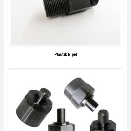
Plastik Nipel