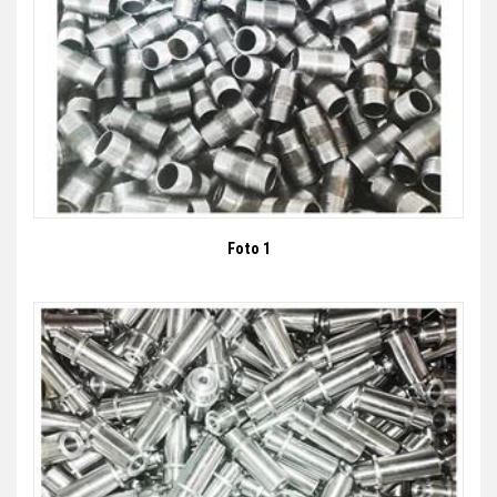
Foto 1