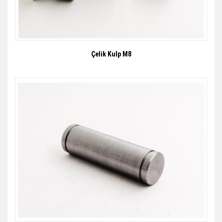
Çelik Kulp M8