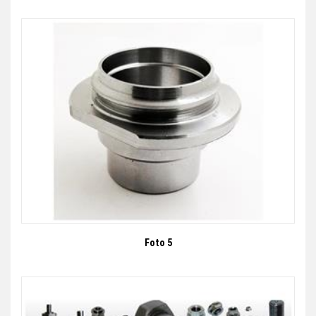
Foto 5