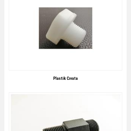
Plastik Cıvata