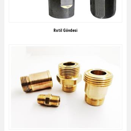
Rotil Gövdesi