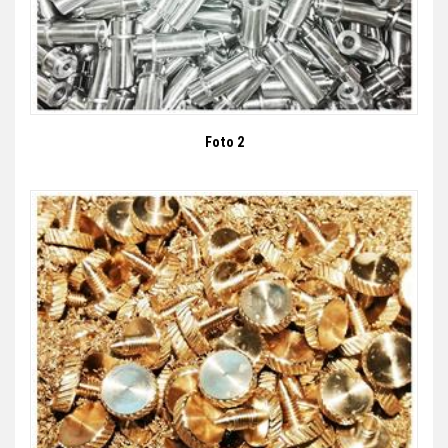
Foto 2