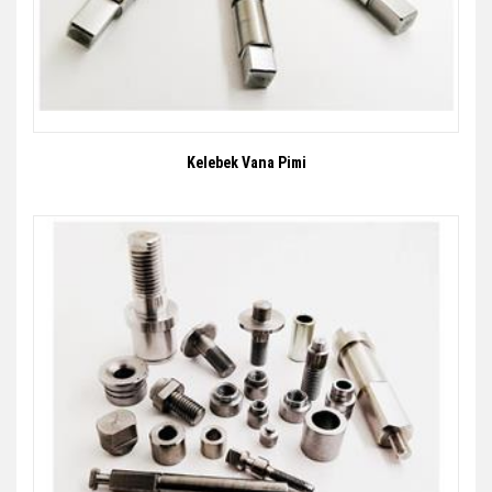
Kelebek Vana Pimi