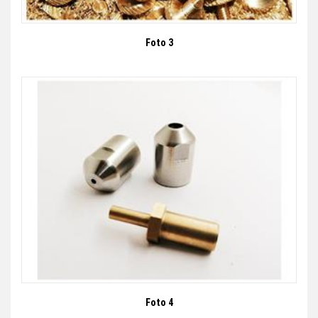
Foto 3
Foto 4