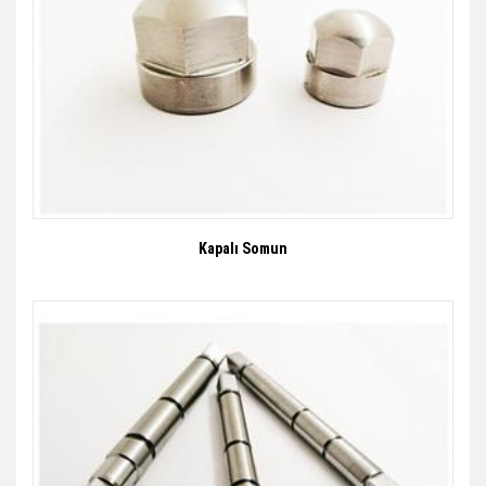
Kapalı Somun