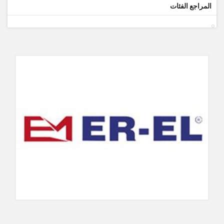
المراجع الفئات